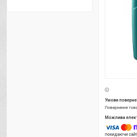
повернення тов
покидаючи сайт