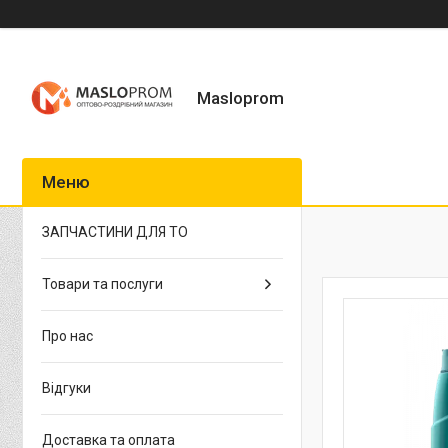
Masloprom
ЗАПЧАСТИНИ ДЛЯ ТО
Товари та послуги
Про нас
Відгуки
Доставка та оплата