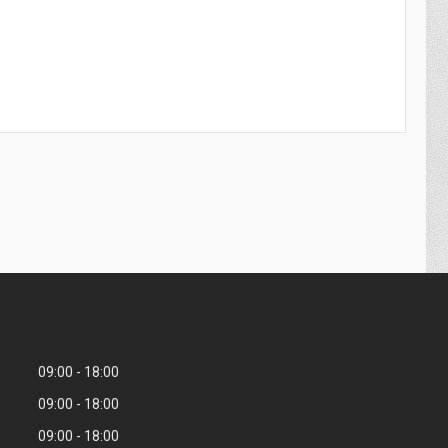
09:00
18:00
09:00
18:00
09:00
18:00