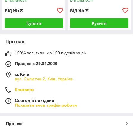
В наявності
В наявності
95
95
від
₴
від
₴
Купити
Купити
Про нас
100% позитивних з 100 відгуків за рік
Працює з 29.04.2020
м. Київ
вул. Салютна 2, Київ, Україна
Контакти
Сьогодні вихідний
Показати весь графік роботи
Про нас