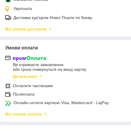
Укрпошта
Доставка кур'єром Нової Пошти по Києву
Всі умови доставки
Умови оплати
Ви отримаєте замовлення
або гроші повернуться на вашу картку
Детальніше
Оплатити частинами
Післяплата
Онлайн-оплата карткою Visa, Mastercard - LiqPay
Всі умови оплати