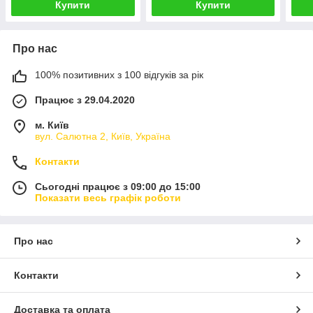
Купити
Купити
Про нас
100% позитивних з 100 відгуків за рік
Працює з 29.04.2020
м. Київ
вул. Салютна 2, Київ, Україна
Контакти
Сьогодні працює з 09:00 до 15:00
Показати весь графік роботи
Про нас
Контакти
Доставка та оплата