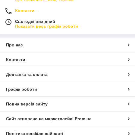
Контакти
Сьогодні вихідний
Показати весь графік роботи
Про нас
Контакти
Доставка та оплата
Графік роботи
Повна версія сайту
Сайт створено на маркетплейсі
Prom.ua
Політика конфіденційності