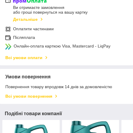
Ви отримаєте замовлення
або гроші повернуться на вашу картку
Детальніше
Оплатити частинами
Післяплата
Онлайн-оплата карткою Visa, Mastercard - LiqPay
Всі умови оплати
Умови повернення
Повернення товару впродовж 14 днів за домовленістю
Всі умови повернення
Подібні товари компанії