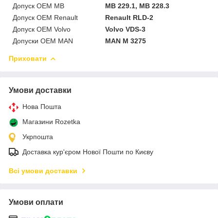
Допуск OEM MB
MB 229.1, MB 228.3
Допуск OEM Renault
Renault RLD-2
Допуск OEM Volvo
Volvo VDS-3
Допуски OEM MAN
MAN M 3275
Приховати
Умови доставки
Нова Пошта
Магазини Rozetka
Укрпошта
Доставка кур'єром Нової Пошти по Києву
Всі умови доставки
Умови оплати