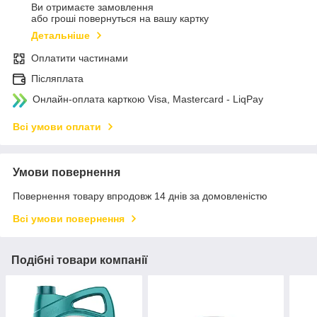
Ви отримаєте замовлення
або гроші повернуться на вашу картку
Детальніше
Оплатити частинами
Післяплата
Онлайн-оплата карткою Visa, Mastercard - LiqPay
Всі умови оплати
Умови повернення
Повернення товару впродовж 14 днів за домовленістю
Всі умови повернення
Подібні товари компанії