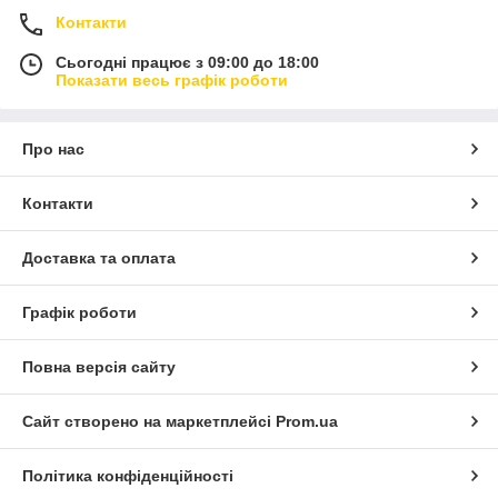
Контакти
Сьогодні працює з 09:00 до 18:00
Показати весь графік роботи
Про нас
Контакти
Доставка та оплата
Графік роботи
Повна версія сайту
Сайт створено на маркетплейсі
Prom.ua
Політика конфіденційності