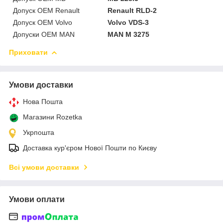
Допуск OEM Renault
Renault RLD-2
Допуск OEM Volvo
Volvo VDS-3
Допуски OEM MAN
MAN M 3275
Приховати
Умови доставки
Нова Пошта
Магазини Rozetka
Укрпошта
Доставка кур'єром Нової Пошти по Києву
Всі умови доставки
Умови оплати