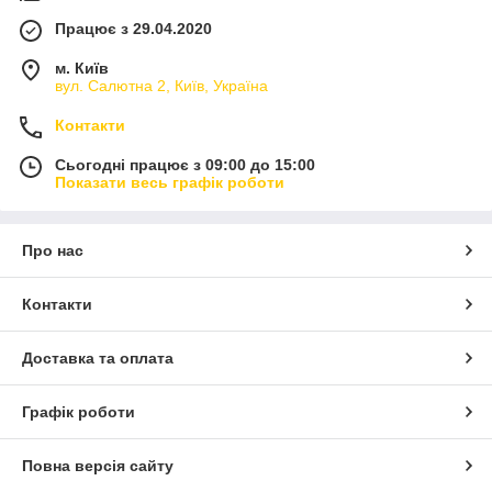
Працює з 29.04.2020
м. Київ
вул. Салютна 2, Київ, Україна
Контакти
Сьогодні працює з 09:00 до 15:00
Показати весь графік роботи
Про нас
Контакти
Доставка та оплата
Графік роботи
Повна версія сайту