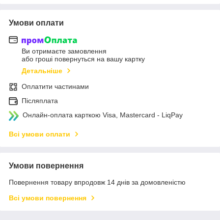
Умови оплати
Ви отримаєте замовлення
або гроші повернуться на вашу картку
Детальніше
Оплатити частинами
Післяплата
Онлайн-оплата карткою Visa, Mastercard - LiqPay
Всі умови оплати
Умови повернення
Повернення товару впродовж 14 днів за домовленістю
Всі умови повернення