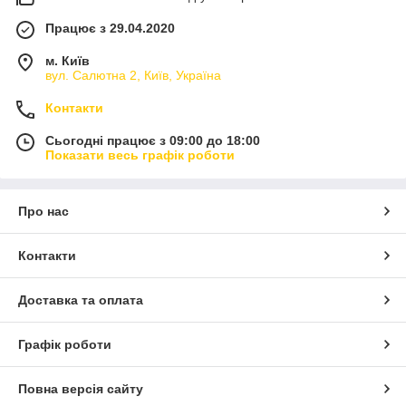
Працює з 29.04.2020
м. Київ
вул. Салютна 2, Київ, Україна
Контакти
Сьогодні працює з 09:00 до 18:00
Показати весь графік роботи
Про нас
Контакти
Доставка та оплата
Графік роботи
Повна версія сайту