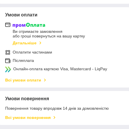
Умови оплати
Ви отримаєте замовлення
або гроші повернуться на вашу картку
Детальніше
Оплатити частинами
Післяплата
Онлайн-оплата карткою Visa, Mastercard - LiqPay
Всі умови оплати
Умови повернення
Повернення товару впродовж 14 днів за домовленістю
Всі умови повернення