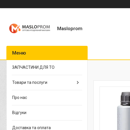
Masloprom
ЗАПЧАСТИНИ ДЛЯ ТО
Товари та послуги
Про нас
Відгуки
Доставка та оплата