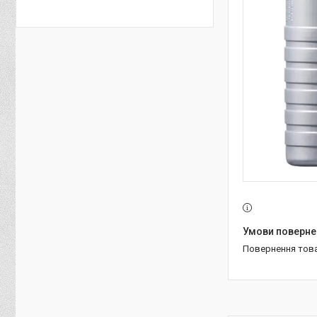
повернення тов