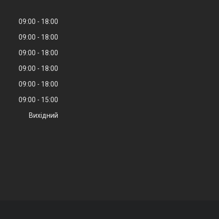
09:00
18:00
09:00
18:00
09:00
18:00
09:00
18:00
09:00
18:00
09:00
15:00
Вихідний