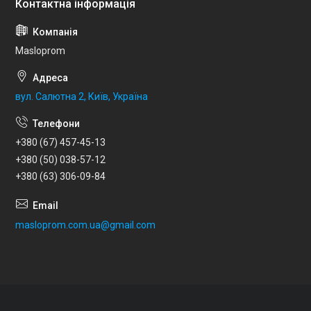
Masloprom
вул. Салютна 2, Київ, Україна
+380 (67) 457-45-13
+380 (50) 038-57-12
+380 (63) 306-09-84
masloprom.com.ua@gmail.com