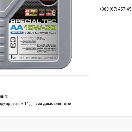
+380 (67) 457-45
ару протягом 14 днів
за домовленістю