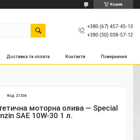
Кошик
+380 (67) 457-45-13
+380 (50) 038-57-12
Доставка та оплата
Контакти
Повернення
Код:
21336
тетична моторна олива — Special
nzin SAE 10W-30 1 л.