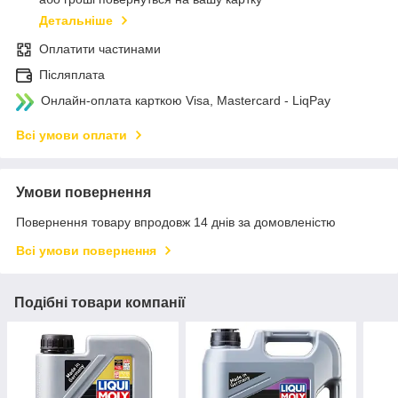
Детальніше
Оплатити частинами
Післяплата
Онлайн-оплата карткою Visa, Mastercard - LiqPay
Всі умови оплати
Умови повернення
Повернення товару впродовж 14 днів за домовленістю
Всі умови повернення
Подібні товари компанії