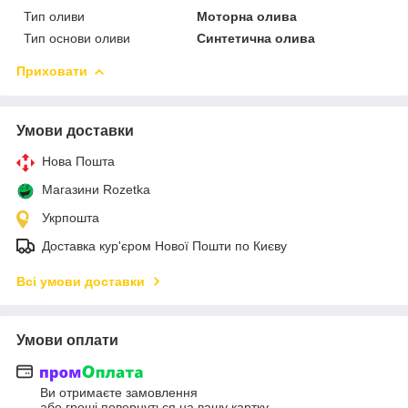
Тип оливи
Моторна олива
Тип основи оливи
Синтетична олива
Приховати
Умови доставки
Нова Пошта
Магазини Rozetka
Укрпошта
Доставка кур'єром Нової Пошти по Києву
Всі умови доставки
Умови оплати
Ви отримаєте замовлення
або гроші повернуться на вашу картку