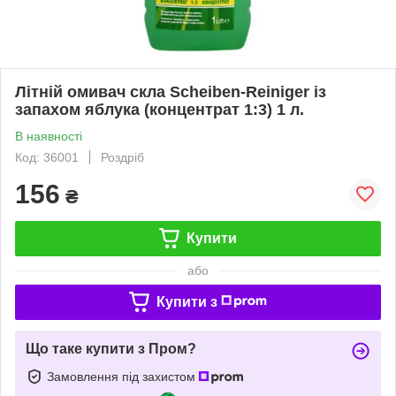
Літній омивач скла Scheiben-Reiniger із
запахом яблука (концентрат 1:3) 1 л.
В наявності
Код: 36001
Роздріб
156
₴
Купити
або
Купити з
Що таке купити з Пром?
Замовлення під захистом