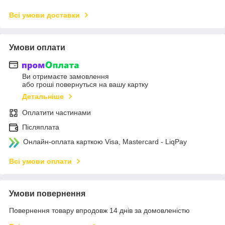
Всі умови доставки
Умови оплати
Ви отримаєте замовлення
або гроші повернуться на вашу картку
Детальніше
Оплатити частинами
Післяплата
Онлайн-оплата карткою Visa, Mastercard - LiqPay
Всі умови оплати
Умови повернення
Повернення товару впродовж 14 днів за домовленістю