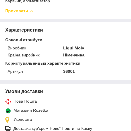
барвник, ароматизатор.
Приховати
Характеристики
Основні атрибути
Виробник
Liqui Moly
Країна виробник
Німеччина
Користувальницькі характеристики
Артикул
36001
Умови доставки
Нова Пошта
Магазини Rozetka
Укрпошта
Доставка кур'єром Нової Пошти по Києву