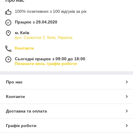
Про нас
100% позитивних з 100 відгуків за рік
Працює з 29.04.2020
м. Київ
вул. Салютна 2, Київ, Україна
Контакти
Сьогодні працює з 09:00 до 18:00
Показати весь графік роботи
Про нас
Контакти
Доставка та оплата
Графік роботи