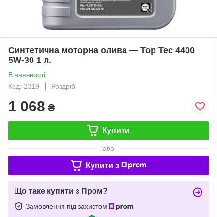
Синтетична моторна олива — Top Tec 4400
5W-30 1 л.
В наявності
Код: 2319
Роздріб
1 068
₴
Купити
або
Купити з
Що таке купити з Пром?
Замовлення під захистом