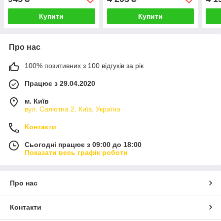
Купити
Купити
Про нас
100% позитивних з 100 відгуків за рік
Працює з 29.04.2020
м. Київ
вул. Салютна 2, Київ, Україна
Контакти
Сьогодні працює з 09:00 до 18:00
Показати весь графік роботи
Про нас
Контакти