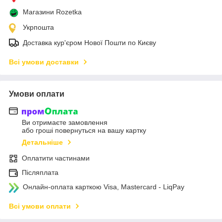
Магазини Rozetka
Укрпошта
Доставка кур'єром Нової Пошти по Києву
Всі умови доставки
Умови оплати
Ви отримаєте замовлення
або гроші повернуться на вашу картку
Детальніше
Оплатити частинами
Післяплата
Онлайн-оплата карткою Visa, Mastercard - LiqPay
Всі умови оплати