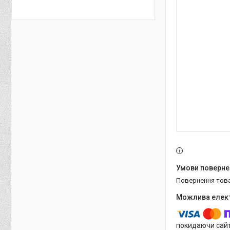
повернення тов
покидаючи сайт