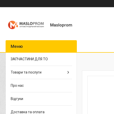
Masloprom
ЗАПЧАСТИНИ ДЛЯ ТО
Товари та послуги
Про нас
Відгуки
Доставка та оплата