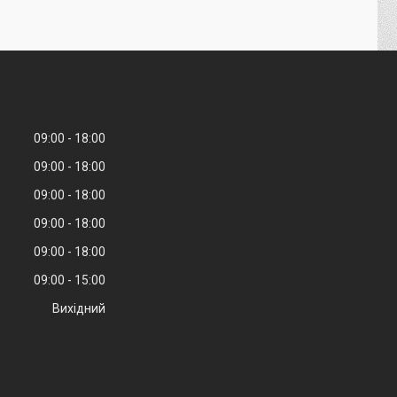
09:00
18:00
09:00
18:00
09:00
18:00
09:00
18:00
09:00
18:00
09:00
15:00
Вихідний