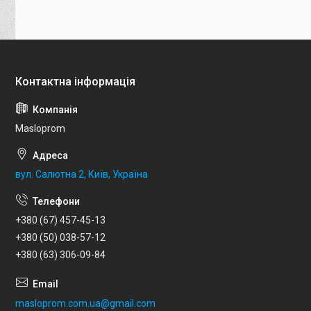
Masloprom
вул. Салютна 2, Київ, Україна
+380 (67) 457-45-13
+380 (50) 038-57-12
+380 (63) 306-09-84
masloprom.com.ua@gmail.com