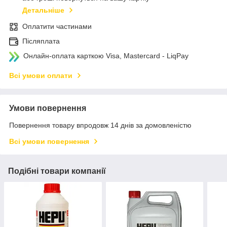
Детальніше
Оплатити частинами
Післяплата
Онлайн-оплата карткою Visa, Mastercard - LiqPay
Всі умови оплати
Умови повернення
Повернення товару впродовж 14 днів за домовленістю
Всі умови повернення
Подібні товари компанії