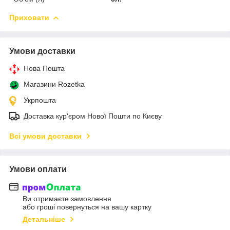
Приховати
Умови доставки
Нова Пошта
Магазини Rozetka
Укрпошта
Доставка кур'єром Нової Пошти по Києву
Всі умови доставки
Умови оплати
Ви отримаєте замовлення
або гроші повернуться на вашу картку
Детальніше