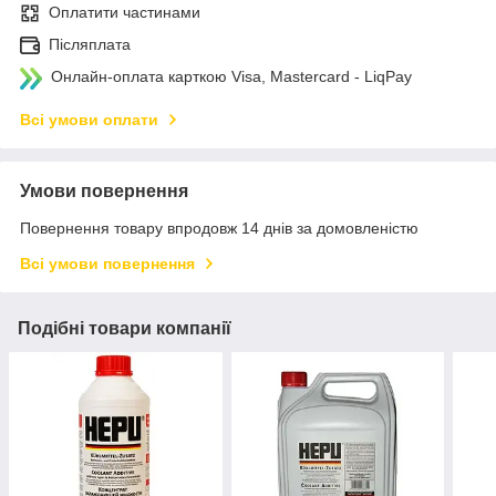
Оплатити частинами
Післяплата
Онлайн-оплата карткою Visa, Mastercard - LiqPay
Всі умови оплати
Умови повернення
Повернення товару впродовж 14 днів за домовленістю
Всі умови повернення
Подібні товари компанії