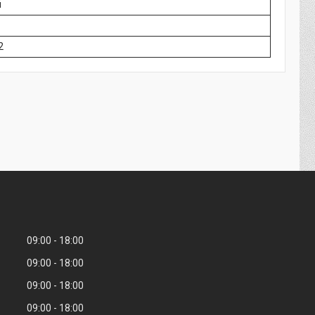
й
2
09:00
18:00
09:00
18:00
09:00
18:00
09:00
18:00