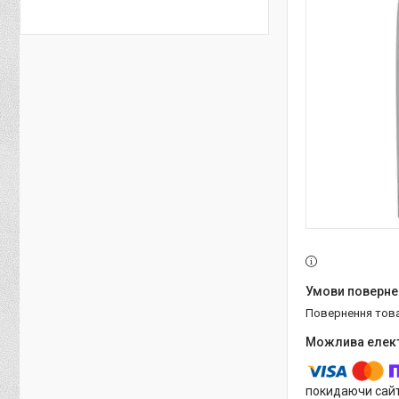
повернення тов
покидаючи сайт