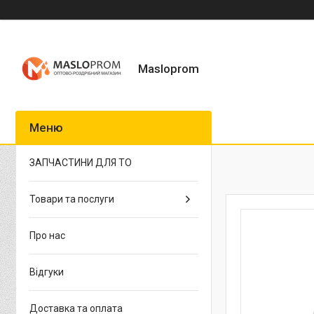
Masloprom
ЗАПЧАСТИНИ ДЛЯ ТО
Товари та послуги
Про нас
Відгуки
Доставка та оплата