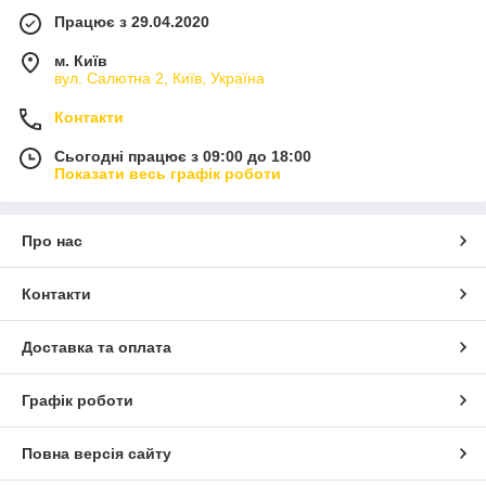
Працює з 29.04.2020
м. Київ
вул. Салютна 2, Київ, Україна
Контакти
Сьогодні працює з 09:00 до 18:00
Показати весь графік роботи
Про нас
Контакти
Доставка та оплата
Графік роботи
Повна версія сайту