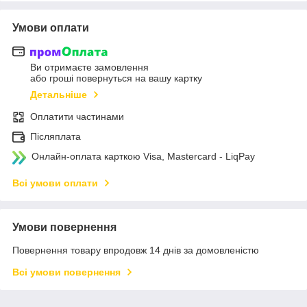
Умови оплати
Ви отримаєте замовлення
або гроші повернуться на вашу картку
Детальніше
Оплатити частинами
Післяплата
Онлайн-оплата карткою Visa, Mastercard - LiqPay
Всі умови оплати
Умови повернення
Повернення товару впродовж 14 днів за домовленістю
Всі умови повернення