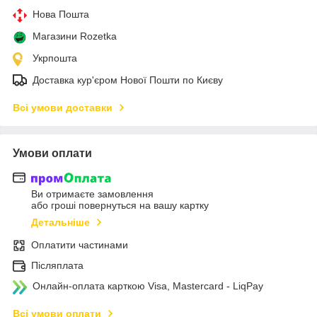
Нова Пошта
Магазини Rozetka
Укрпошта
Доставка кур'єром Нової Пошти по Києву
Всі умови доставки
Умови оплати
Ви отримаєте замовлення
або гроші повернуться на вашу картку
Детальніше
Оплатити частинами
Післяплата
Онлайн-оплата карткою Visa, Mastercard - LiqPay
Всі умови оплати