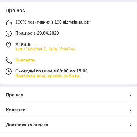
Про нас
100% позитивних з 100 відгуків за рік
Працює з 29.04.2020
м. Київ
вул. Салютна 2, Київ, Україна
Контакти
Сьогодні працює з 09:00 до 15:00
Показати весь графік роботи
Про нас
Контакти
Доставка та оплата