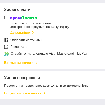
Умови оплати
Ви отримаєте замовлення
або гроші повернуться на вашу картку
Детальніше
Оплатити частинами
Післяплата
Онлайн-оплата карткою Visa, Mastercard - LiqPay
Всі умови оплати
Умови повернення
Повернення товару впродовж 14 днів за домовленістю
Всі умови повернення