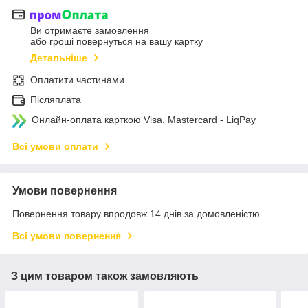
Ви отримаєте замовлення
або гроші повернуться на вашу картку
Детальніше
Оплатити частинами
Післяплата
Онлайн-оплата карткою Visa, Mastercard - LiqPay
Всі умови оплати
Умови повернення
Повернення товару впродовж 14 днів за домовленістю
Всі умови повернення
З цим товаром також замовляють