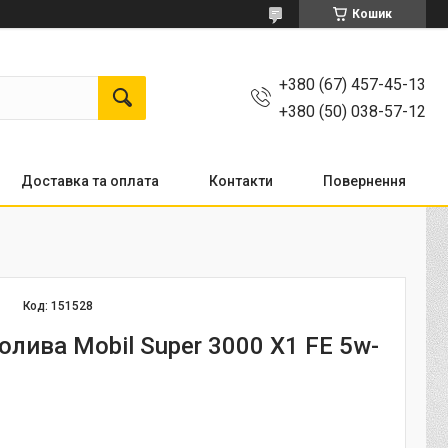
Кошик
+380 (67) 457-45-13
+380 (50) 038-57-12
Доставка та оплата
Контакти
Повернення
Код:
151528
лива Mobil Super 3000 X1 FE 5w-