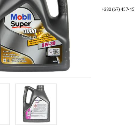
+380 (67) 457-45