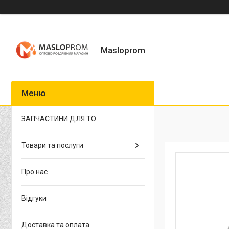
Masloprom
ЗАПЧАСТИНИ ДЛЯ ТО
Товари та послуги
Про нас
Відгуки
Доставка та оплата