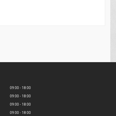
09:00
18:00
09:00
18:00
09:00
18:00
09:00
18:00