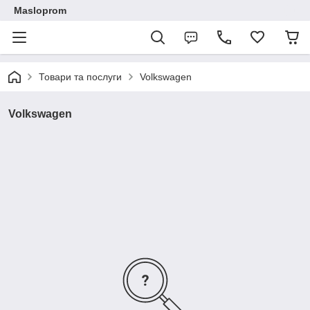
Masloprom
Товари та послуги
Volkswagen
Volkswagen