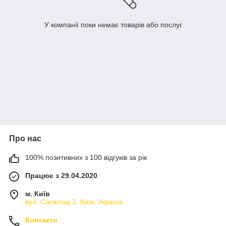
У компанії поки немає товарів або послуг
Про нас
100% позитивних з 100 відгуків за рік
Працює з 29.04.2020
м. Київ
вул. Салютна 2, Київ, Україна
Контакти